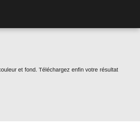
couleur et fond. Téléchargez enfin votre résultat